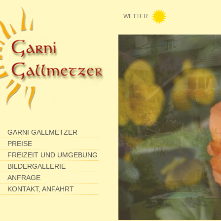
WETTER
GARNI GALLMETZER
PREISE
FREIZEIT UND UMGEBUNG
BILDERGALLERIE
ANFRAGE
KONTAKT, ANFAHRT